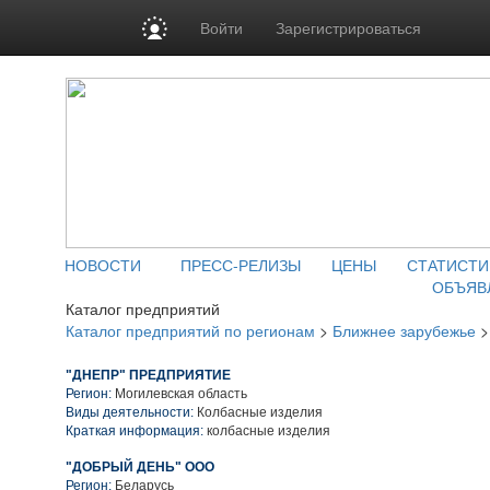
Войти
Зарегистрироваться
НОВОСТИ
ПРЕСС-РЕЛИЗЫ
ЦЕНЫ
СТАТИСТИ
ОБЪЯВ
Каталог предприятий
Каталог предприятий по регионам
>
Ближнее зарубежье
"ДНЕПР" ПРЕДПРИЯТИЕ
Регион:
Могилевская область
Виды деятельности:
Колбасные изделия
Краткая информация:
колбасные изделия
"ДОБРЫЙ ДЕНЬ" ООО
Регион:
Беларусь