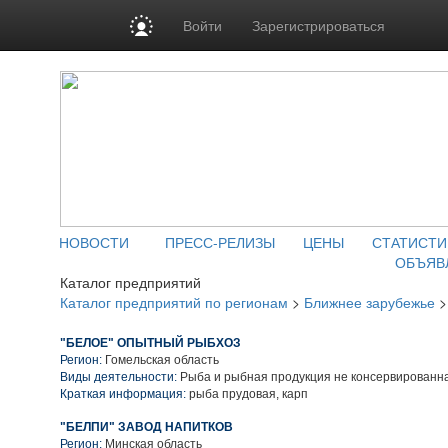
Войти
Зарегистрироваться
НОВОСТИ
ПРЕСС-РЕЛИЗЫ
ЦЕНЫ
СТАТИСТИ
ОБЪЯВ
Каталог предприятий
Каталог предприятий по регионам
>
Ближнее зарубежье
"БЕЛОЕ" ОПЫТНЫЙ РЫБХОЗ
Регион:
Гомельская область
Виды деятельности:
Рыба и рыбная продукция не консервированн
Краткая информация:
рыба прудовая, карп
"БЕЛПИ" ЗАВОД НАПИТКОВ
Регион:
Минская область