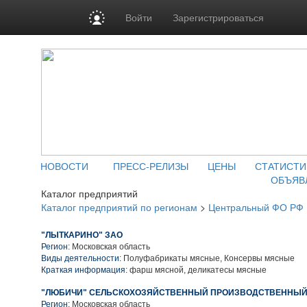
Войти
Зарегистрироваться
НОВОСТИ
ПРЕСС-РЕЛИЗЫ
ЦЕНЫ
СТАТИСТИ
ОБЪЯВ
Каталог предприятий
Каталог предприятий по регионам
>
Центральный ФО РФ
"ЛЫТКАРИНО" ЗАО
Регион:
Московская область
Виды деятельности:
Полуфабрикаты мясные, Консервы мясные
Краткая информация:
фарш мясной, деликатесы мясные
"ЛЮБИЧИ" СЕЛЬСКОХОЗЯЙСТВЕННЫЙ ПРОИЗВОДСТВЕННЫЙ
Регион:
Московская область