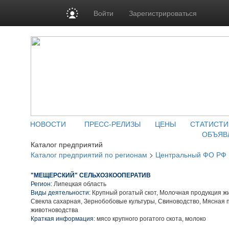
Войти
Зарегистрироваться
НОВОСТИ
ПРЕСС-РЕЛИЗЫ
ЦЕНЫ
СТАТИСТИ
ОБЪЯВ
Каталог предприятий
Каталог предприятий по регионам
>
Центральный ФО РФ
"МЕЩЕРСКИЙ" СЕЛЬХОЗКООПЕРАТИВ
Регион:
Липецкая область
Виды деятельности:
Крупный рогатый скот, Молочная продукция ж
Свекла сахарная, Зернобобовые культуры, Свиноводство, Мясная 
животноводства
Краткая информация:
мясо крупного рогатого скота, молоко