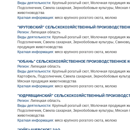
Виды деятельности:
Крупный рогатый скот, Молочная продукция ж
Подсолнечник, Свекла сахарная, Зернобобовые культуры, Мясная 
животноводства
Краткая информация:
мясо крупного рогатого скота, молоко
"КРУТОВСКИЙ" СЕЛЬСКОХОЗЯЙСТВЕННЫЙ ПРОИЗВОДСТВЕН
Регион:
Липецкая область
Виды деятельности:
Крупный рогатый скот, Молочная продукция ж
Подсолнечник, Свекла сахарная, Зернобобовые культуры, Свиново
продукция животноводства
Краткая информация:
мясо крупного рогатого скота, молоко
"КУБАНЬ" СЕЛЬСКОХОЗЯЙСТВЕННОЕ ПРОИЗВОДСТВЕННОЕ 
Регион:
Липецкая область
Виды деятельности:
Крупный рогатый скот, Молочная продукция ж
Картофель, Подсолнечник, Свекла сахарная, Зернобобовые культу
Мясная продукция животноводства
Краткая информация:
мясо крупного рогатого скота, молоко
"КУДРЯВЩИНСКИЙ" СЕЛЬСКОХОЗЯЙСТВЕННЫЙ ПРОИЗВОДС
Регион:
Липецкая область
Виды деятельности:
Крупный рогатый скот, Молочная продукция ж
Подсолнечник, Свекла сахарная, Зернобобовые культуры, Мясная 
животноводства
Краткая информация:
мясо крупного рогатого скота, молоко