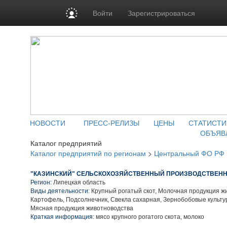
Войти
Зарегистрироваться
НОВОСТИ
ПРЕСС-РЕЛИЗЫ
ЦЕНЫ
СТАТИСТИ
ОБЪЯВ
Каталог предприятий
Каталог предприятий по регионам
>
Центральный ФО РФ
"КАЗИНСКИЙ" СЕЛЬСКОХОЗЯЙСТВЕННЫЙ ПРОИЗВОДСТВЕНН
Регион:
Липецкая область
Виды деятельности:
Крупный рогатый скот, Молочная продукция ж
Картофель, Подсолнечник, Свекла сахарная, Зернобобовые культу
Мясная продукция животноводства
Краткая информация:
мясо крупного рогатого скота, молоко