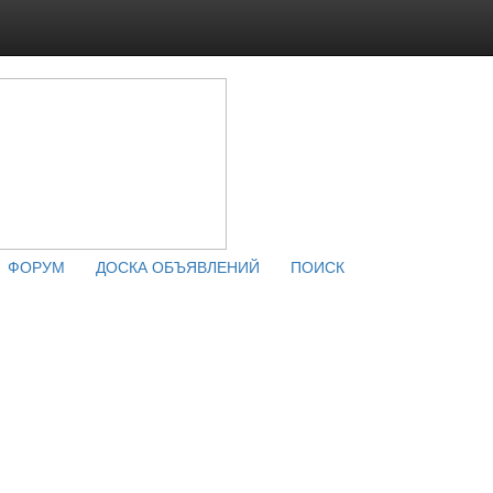
ФОРУМ
ДОСКА ОБЪЯВЛЕНИЙ
ПОИСК