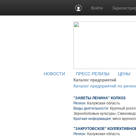
Войти
Зарегистри
НОВОСТИ
ПРЕСС-РЕЛИЗЫ
ЦЕНЫ
Каталог предприятий
Каталог предприятий по регио
"ЗАВЕТЫ ЛЕНИНА" КОЛХОЗ
Регион:
Калужская область
Виды деятельности:
Крупный рогаты
Зернобобовые культуры, Свиноводс
Краткая информация:
мясо крупного
"ЗАКРУТОВСКОЕ" КОЛЛЕКТИВНО
Регион:
Калужская область