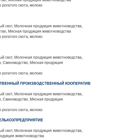
тво, Мясная продукция животноводства
 рогатого скота, молоко
й скот, Молочная продукция животноводства,
тво, Мясная продукция животноводства
 рогатого скота, молоко
й скот, Молочная продукция животноводства,
, Свиноводство, Мясная продукция
 рогатого скота, молоко
СТВЕННЫЙ ПРОИЗВОДСТВЕННЫЙ КООПЕРАТИВ
й скот, Молочная продукция животноводства,
, Свиноводство, Мясная продукция
 рогатого скота, молоко
СЕЛЬХОЗПРЕДПРИЯТИЕ
й скот, Молочная продукция животноводства,
родукция животноводства