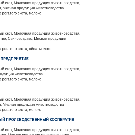
й скот, Молочная продукция животноводства,
, Мясная продукция животноводства
 рогатого скота, молоко
й скот, Молочная продукция животноводства,
тво, Свиноводство, Мясная продукция
 рогатого скота, яйца, молоко
ЗПРЕДПРИЯТИЕ
й скот, Молочная продукция животноводства,
родукция животноводства
 рогатого скота, молоко
й скот, Молочная продукция животноводства,
, Мясная продукция животноводства
 рогатого скота, молоко
ЫЙ ПРОИЗВОДСТВЕННЫЙ КООПЕРАТИВ
й скот, Молочная продукция животноводства,