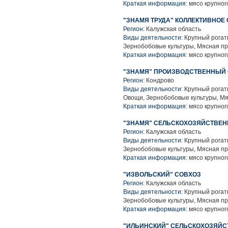
Краткая информация:
мясо крупного
"ЗНАМЯ ТРУДА" КОЛЛЕКТИВНОЕ
Регион:
Калужская область
Виды деятельности:
Крупный рогаты
Зернобобовые культуры, Мясная п
Краткая информация:
мясо крупного
"ЗНАМЯ" ПРОИЗВОДСТВЕННЫЙ 
Регион:
Кондрово
Виды деятельности:
Крупный рогаты
Овощи, Зернобобовые культуры, М
Краткая информация:
мясо крупного
"ЗНАМЯ" СЕЛЬСКОХОЗЯЙСТВЕ
Регион:
Калужская область
Виды деятельности:
Крупный рогаты
Зернобобовые культуры, Мясная п
Краткая информация:
мясо крупного
"ИЗВОЛЬСКИЙ" СОВХОЗ
Регион:
Калужская область
Виды деятельности:
Крупный рогаты
Зернобобовые культуры, Мясная п
Краткая информация:
мясо крупного
"ИЛЬИНСКИЙ" СЕЛЬСКОХОЗЯЙ