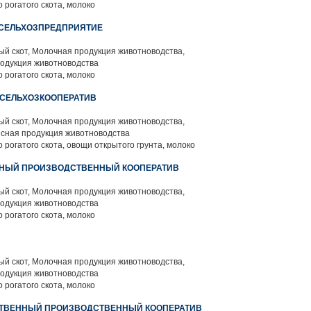
 рогатого скота, молоко
 СЕЛЬХОЗПРЕДПРИЯТИЕ
й скот, Молочная продукция животноводства,
родукция животноводства
 рогатого скота, молоко
СЕЛЬХОЗКООПЕРАТИВ
й скот, Молочная продукция животноводства,
ясная продукция животноводства
 рогатого скота, овощи открытого грунта, молоко
ННЫЙ ПРОИЗВОДСТВЕННЫЙ КООПЕРАТИВ
й скот, Молочная продукция животноводства,
родукция животноводства
 рогатого скота, молоко
й скот, Молочная продукция животноводства,
родукция животноводства
 рогатого скота, молоко
СТВЕННЫЙ ПРОИЗВОДСТВЕННЫЙ КООПЕРАТИВ