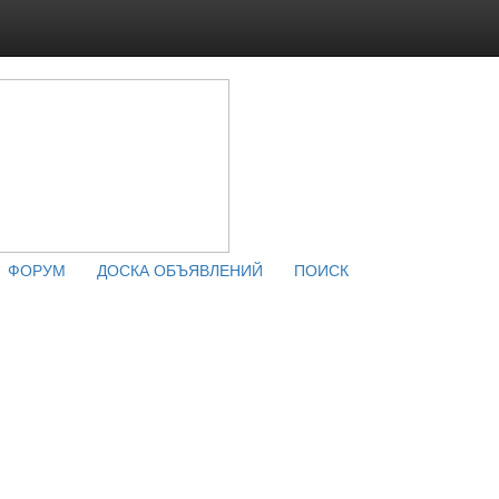
ФОРУМ
ДОСКА ОБЪЯВЛЕНИЙ
ПОИСК