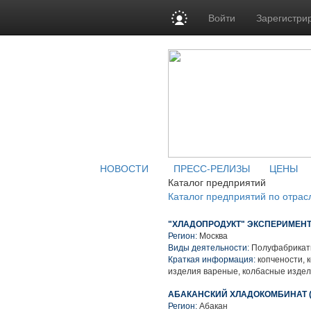
Войти
Зарегистри
НОВОСТИ
ПРЕСС-РЕЛИЗЫ
ЦЕНЫ
Каталог предприятий
Каталог предприятий по отрас
"ХЛАДОПРОДУКТ" ЭКСПЕРИМЕНТ
Регион:
Москва
Виды деятельности:
Полуфабрикаты
Краткая информация:
копчености, к
изделия вареные, колбасные изде
АБАКАНСКИЙ ХЛАДОКОМБИНАТ 
Регион:
Абакан