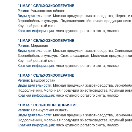
"1 МАЯ" СЕЛЬХОЗКООПЕРАТИВ
Регион:
Ульяновская область
Виды деятельности:
Мясная продукция животноводства, Шерсть и 
Зернобобовые культуры, Подсолнечник, Молочная продукция живо
Крупный рогатый скот
Краткая информация:
мясо крупного рогатого скота, молоко
"1 МАЯ" СЕЛЬХОЗКООПЕРАТИВ
Регион:
Мордовия
Виды деятельности:
Мясная продукция животноводства, Свиноводс
Зернобобовые культуры, Свекла сахарная, Молочная продукция жи
Крупный рогатый скот
Краткая информация:
мясо крупного рогатого скота, молоко
"1 МАЯ" СЕЛЬХОЗКООПЕРАТИВ
Регион:
Башкортостан
Виды деятельности:
Мясная продукция животноводства, Зернобобо
Подсолнечник, Молочная продукция животноводства, Крупный рога
Краткая информация:
мясо крупного рогатого скота, молоко
"1 МАЯ" СЕЛЬХОЗПРЕДПРИЯТИЕ
Регион:
Оренбургская область
Виды деятельности:
Мясная продукция животноводства, Зернобобо
Подсолнечник, Молочная продукция животноводства, Крупный рога
Краткая информация:
мясо крупного рогатого скота, молоко