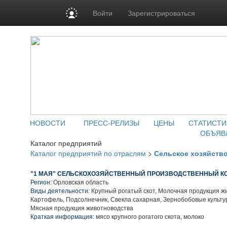
Войти
Зарегистрироваться
НОВОСТИ
ПРЕСС-РЕЛИЗЫ
ЦЕНЫ
СТАТИСТИ
ОБЪЯВ
Каталог предприятий
Каталог предприятий по отраслям
>
Сельское хозяйств
"1 МАЯ" СЕЛЬСКОХОЗЯЙСТВЕННЫЙ ПРОИЗВОДСТВЕННЫЙ К
Регион:
Орловская область
Виды деятельности:
Крупный рогатый скот, Молочная продукция ж
Картофель, Подсолнечник, Свекла сахарная, Зернобобовые культу
Мясная продукция животноводства
Краткая информация:
мясо крупного рогатого скота, молоко