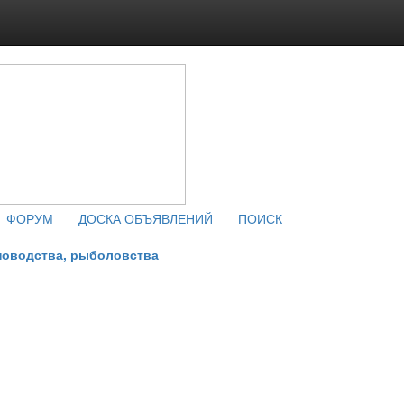
ФОРУМ
ДОСКА ОБЪЯВЛЕНИЙ
ПОИСК
новодства, рыболовства