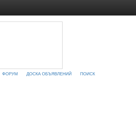
ФОРУМ
ДОСКА ОБЪЯВЛЕНИЙ
ПОИСК