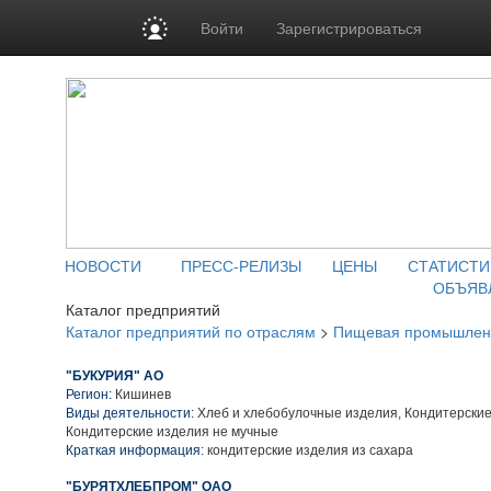
Войти
Зарегистрироваться
НОВОСТИ
ПРЕСС-РЕЛИЗЫ
ЦЕНЫ
СТАТИСТИ
ОБЪЯВ
Каталог предприятий
Каталог предприятий по отраслям
>
Пищевая промышлен
"БУКУРИЯ" АО
Регион:
Кишинев
Виды деятельности:
Хлеб и хлебобулочные изделия, Кондитерские
Кондитерские изделия не мучные
Краткая информация:
кондитерские изделия из сахара
"БУРЯТХЛЕБПРОМ" ОАО