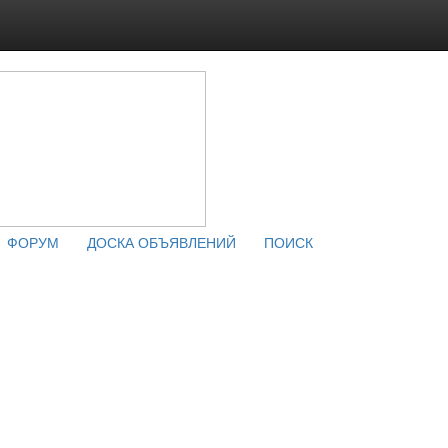
ФОРУМ
ДОСКА ОБЪЯВЛЕНИЙ
ПОИСК