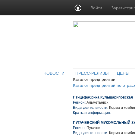
Войти
Зарегистри
НОВОСТИ
ПРЕСС-РЕЛИЗЫ
ЦЕНЫ
Каталог предприятий
Каталог предприятий по отрас
Птицефабрика Кульшариповская
Регион:
Альметьевск
Виды деятельности:
Корма и комби
Краткая информация:
ПУГАЧЕВСКИЙ МУКОМОЛЬНЫЙ ЗА
Регион:
Пугачев
Виды деятельности:
Корма и комби