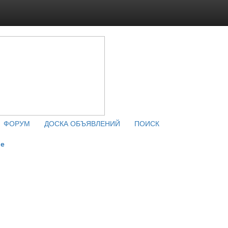
ФОРУМ
ДОСКА ОБЪЯВЛЕНИЙ
ПОИСК
ые