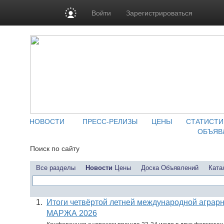
Войти
Зарегистрироваться
НОВОСТИ
ПРЕСС-РЕЛИЗЫ
ЦЕНЫ
СТАТИСТИ
ОБЪЯВ
Поиск по сайту
Все разделы
Новости
Цены
Доска Объявлений
Ката
1.
Итоги четвёртой летней международной аграр
МАРЖА 2026