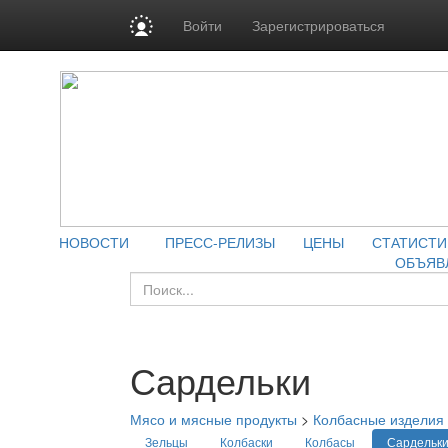
Войти
Зарегистрироваться
НОВОСТИ
ПРЕСС-РЕЛИЗЫ
ЦЕНЫ
СТАТИСТИ
ОБЪЯВ
Сардельки
Мясо и мясные продукты
>
Колбасные изделия
Зельцы
Колбаски
Колбасы
Сардельк