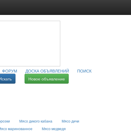
ФОРУМ
ДОСКА ОБЪЯВЛЕНИЙ
ПОИСК
Искать
Новое объявление
орозки
Мясо дикого кабана
Мясо дичи
Мясо маринованное
Мясо медведя