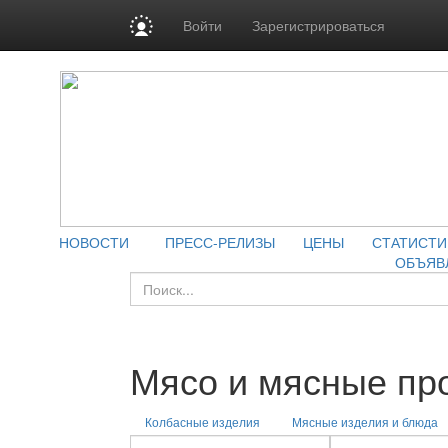
Войти
Зарегистрироваться
НОВОСТИ
ПРЕСС-РЕЛИЗЫ
ЦЕНЫ
СТАТИСТИ
ОБЪЯВ
Мясо и мясные пр
Колбасные изделия
Мясные изделия и блюда