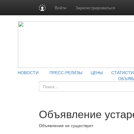
Войти
Зарегистрироваться
НОВОСТИ
ПРЕСС-РЕЛИЗЫ
ЦЕНЫ
СТАТИСТИ
ОБЪЯВ
Объявление устар
Объявления не существует