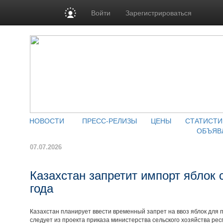
Войти
Зарегистрироваться
НОВОСТИ
ПРЕСС-РЕЛИЗЫ
ЦЕНЫ
СТАТИСТИ
ОБЪЯВ
07.07.2026
Казахстан запретит импорт яблок с
года
Казахстан планирует ввести временный запрет на ввоз яблок для
следует из проекта приказа министерства сельского хозяйства рес