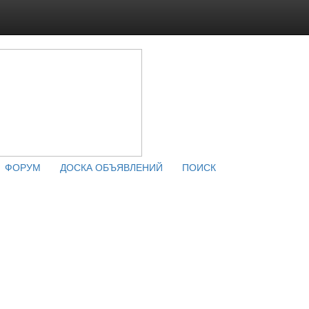
ФОРУМ
ДОСКА ОБЪЯВЛЕНИЙ
ПОИСК