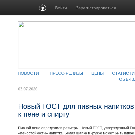
Войти
Зарегистрироваться
НОВОСТИ
ПРЕСС-РЕЛИЗЫ
ЦЕНЫ
СТАТИСТИ
ОБЪЯВ
03.07.2026
Новый ГОСТ для пивных напитков 
к пене и спирту
Пивной пене определили размеры. Новый ГОСТ, утвержденный Ро
«пеностойкости» напитка. Белая шапка в кружке может быть вдвое 