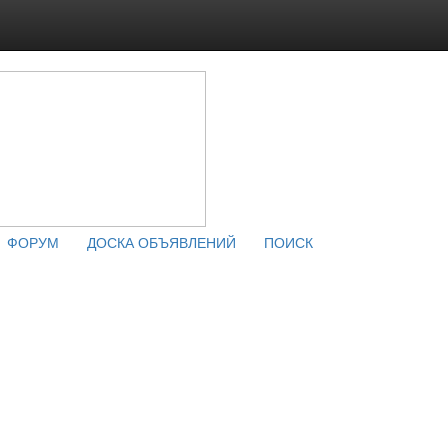
ФОРУМ
ДОСКА ОБЪЯВЛЕНИЙ
ПОИСК