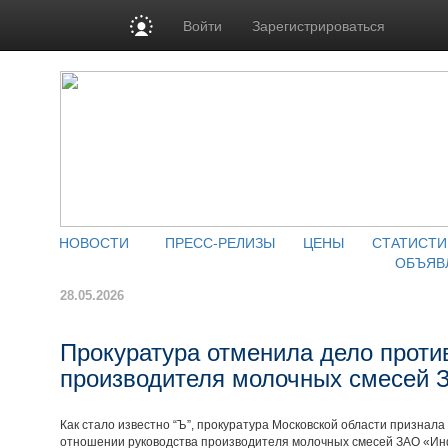
Войти
Зарегистрироваться
НОВОСТИ
ПРЕСС-РЕЛИЗЫ
ЦЕНЫ
СТАТИСТИ
ОБЪЯВ
28.05.2026
Прокуратура отменила дело проти
производителя молочных смесей
Как стало известно “Ъ”, прокуратура Московской области признал
отношении руководства производителя молочных смесей ЗАО «Ин