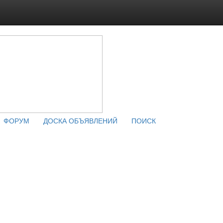
ФОРУМ
ДОСКА ОБЪЯВЛЕНИЙ
ПОИСК