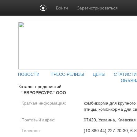
Войти
Зарегистрироваться
НОВОСТИ
ПРЕСС-РЕЛИЗЫ
ЦЕНЫ
СТАТИСТИ
ОБЪЯВ
Каталог предприятий
"ЕВРОРЕСУРС" ООО
Краткая информация:
комбикорма для крупного 
птицы, комбикорма для с
Почтовый адрес:
07420, Украина, Киевская 
Телефон:
(10 380 44) 227-20-30, 6-