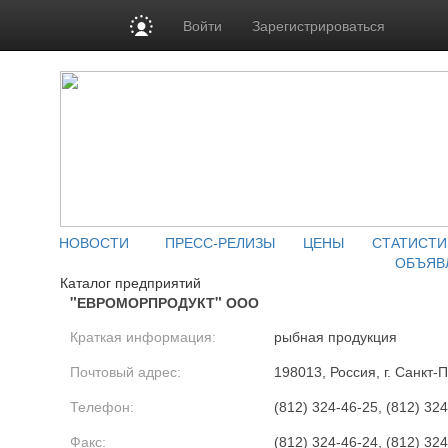
Войти
Зарегистрироваться
НОВОСТИ
ПРЕСС-РЕЛИЗЫ
ЦЕНЫ
СТАТИСТИ
ОБЪЯВ
Каталог предприятий
"ЕВРОМОРПРОДУКТ" ООО
Краткая информация:
рыбная продукция
Почтовый адрес:
198013, Россия, г. Санкт-
Телефон:
(812) 324-46-25, (812) 324
Факс:
(812) 324-46-24, (812) 324