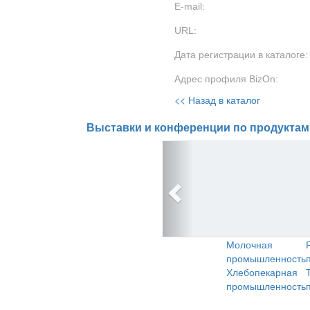
E-mail:
URL:
Дата регистрации в каталоге:
Адрес профиля BizOn:
<< Назад в каталог
Выставки и конференции по продуктам
Молочная
промышленность
Хлебопекарная
промышленность