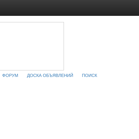
ФОРУМ
ДОСКА ОБЪЯВЛЕНИЙ
ПОИСК