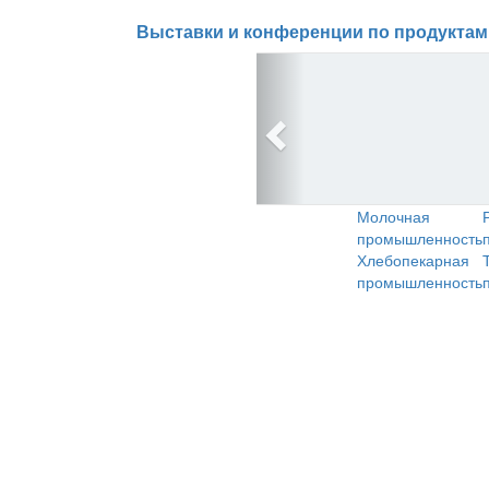
Выставки и конференции по продуктам
Молочная
промышленность
Хлебопекарная
промышленность