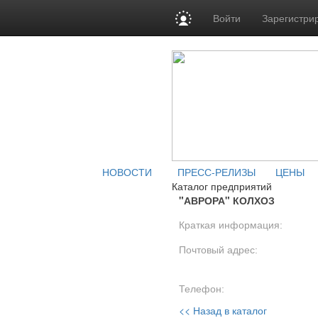
Войти
Зарегистри
НОВОСТИ
ПРЕСС-РЕЛИЗЫ
ЦЕНЫ
Каталог предприятий
"АВРОРА" КОЛХОЗ
Краткая информация:
Почтовый адрес:
Телефон:
<< Назад в каталог