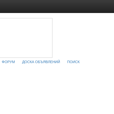
ФОРУМ
ДОСКА ОБЪЯВЛЕНИЙ
ПОИСК