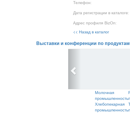
Телефон:
Дата регистрации в каталоге:
Адрес профиля BizOn:
<< Назад в каталог
Выставки и конференции по продуктам
Молочная
промышленность
Хлебопекарная
промышленность