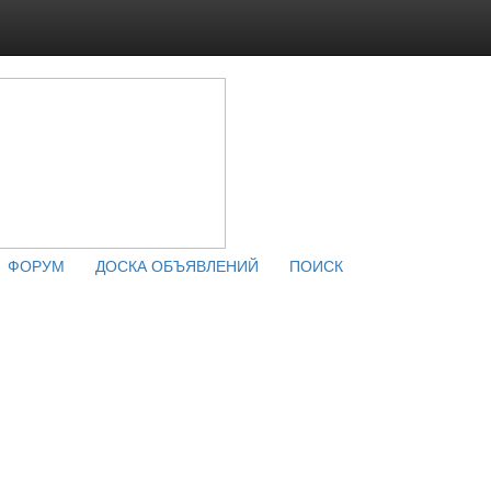
ФОРУМ
ДОСКА ОБЪЯВЛЕНИЙ
ПОИСК