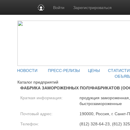
Войти
Зарегистрироваться
НОВОСТИ
ПРЕСС-РЕЛИЗЫ
ЦЕНЫ
СТАТИСТИ
ОБЪЯВ
Каталог предприятий
ФАБРИКА ЗАМОРОЖЕННЫХ ПОЛУФАБРИКАТОВ (ОО
Краткая информация:
продукция замороженная
быстрозамороженные
Почтовый адрес:
190000, Россия, г. Санкт-П
Телефон:
(812) 328-64-23, (812) 32