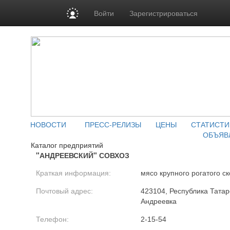
Войти
Зарегистрироваться
НОВОСТИ
ПРЕСС-РЕЛИЗЫ
ЦЕНЫ
СТАТИСТИ
ОБЪЯВ
Каталог предприятий
"АНДРЕЕВСКИЙ" СОВХОЗ
Краткая информация:
мясо крупного рогатого ск
Почтовый адрес:
423104, Республика Татар
Андреевка
Телефон:
2-15-54