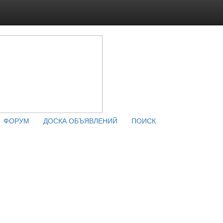
ФОРУМ
ДОСКА ОБЪЯВЛЕНИЙ
ПОИСК