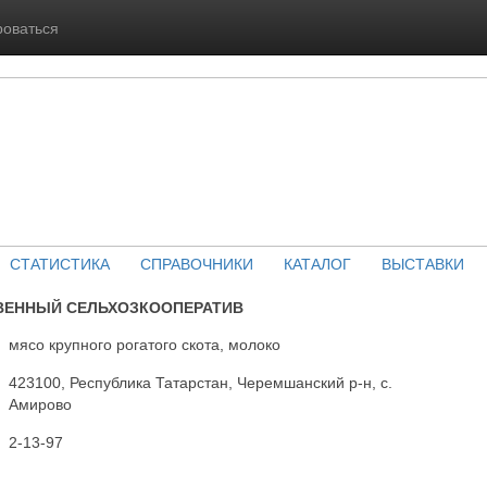
роваться
СТАТИСТИКА
СПРАВОЧНИКИ
КАТАЛОГ
ВЫСТАВКИ
ВЕННЫЙ СЕЛЬХОЗКООПЕРАТИВ
мясо крупного рогатого скота, молоко
423100, Республика Татарстан, Черемшанский р-н, с.
Амирово
2-13-97