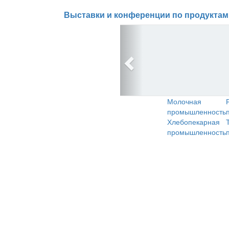
Выставки и конференции по продуктам
Молочная
промышленность
Хлебопекарная
промышленность