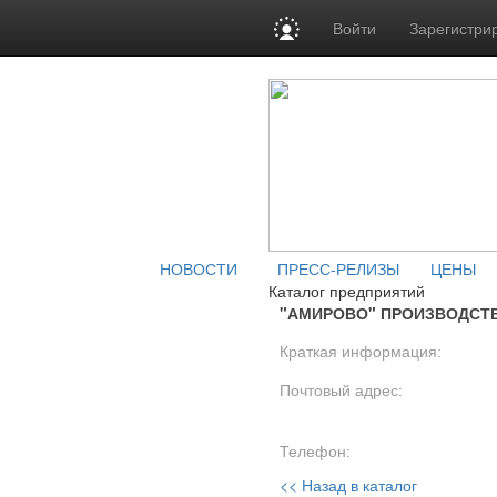
Войти
Зарегистри
НОВОСТИ
ПРЕСС-РЕЛИЗЫ
ЦЕНЫ
Каталог предприятий
"АМИРОВО" ПРОИЗВОДСТ
Краткая информация:
Почтовый адрес:
Телефон:
<< Назад в каталог