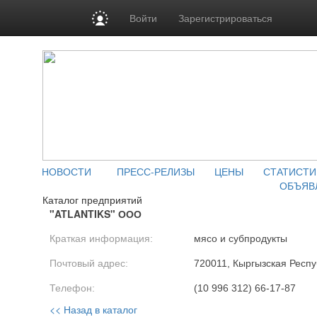
Войти
Зарегистрироваться
НОВОСТИ
ПРЕСС-РЕЛИЗЫ
ЦЕНЫ
СТАТИСТИ
ОБЪЯВ
Каталог предприятий
"ATLANTIKS" ООО
Краткая информация:
мясо и субпродукты
Почтовый адрес:
720011, Кыргызская Респуб
Телефон:
(10 996 312) 66-17-87
<< Назад в каталог