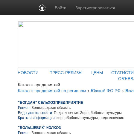
Войти
Зарегистрироваться
НОВОСТИ
ПРЕСС-РЕЛИЗЫ
ЦЕНЫ
СТАТИСТИ
ОБЪЯВ
Каталог предприятий
Каталог предприятий по регионам
>
Южный ФО РФ
>
Вол
"БОГДАН" СЕЛЬХОЗПРЕДПРИЯТИЕ
Регион:
Волгоградская область
Виды деятельности:
Подсолнечник, Зернобобовые культуры
Краткая информация:
зернобобовые культуры, подсолнечник
"БОЛЬШЕВИК" КОЛХОЗ
Регион:
Волгоградская область