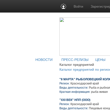
Войти
Зарегистри
НОВОСТИ
ПРЕСС-РЕЛИЗЫ
ЦЕНЫ
Каталог предприятий
Каталог предприятий по регио
"8 МАРТА" РЫБОЛОВЕЦКИЙ КОЛ
Регион:
Краснодарский край
Виды деятельности:
Рыба и рыбная
Краткая информация:
рыба живая
"XXI ВЕК" НПП (ООО)
Регион:
Краснодарский край
Виды деятельности:
Пищевые конце