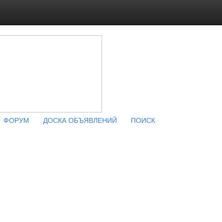
ФОРУМ
ДОСКА ОБЪЯВЛЕНИЙ
ПОИСК