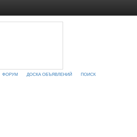
ФОРУМ
ДОСКА ОБЪЯВЛЕНИЙ
ПОИСК