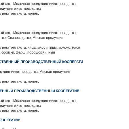
й скот, Молочная продукция животноводства,
родукция животноводства
 рогатого скота, молоко
й скот, Молочная продукция животноводства,
тво, Свиноводство, Мясная продукция
 рогатого скота, яйца, мясо птицы, молоко, мясо
и, сосиски, фарш, порошок яичный
ЙСТВЕННЫЙ ПРОИЗВОДСТВЕННЫЙ КООПЕРАТИ
укция животноводства, Мясная продукция
 рогатого скота, молоко
ВЕННЫЙ ПРОИЗВОДСТВЕННЫЙ КООПЕРАТИВ
й скот, Молочная продукция животноводства,
родукция животноводства
 рогатого скота, молоко
ООПЕРАТИВ