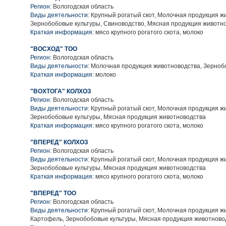
Регион:
Вологодская область
Виды деятельности:
Крупный рогатый скот, Молочная продукция ж
Зернобобовые культуры, Свиноводство, Мясная продукция животн
Краткая информация:
мясо крупного рогатого скота, молоко
"ВОСХОД" ТОО
Регион:
Вологодская область
Виды деятельности:
Молочная продукция животноводства, Зерноб
Краткая информация:
молоко
"ВОХТОГА" КОЛХОЗ
Регион:
Вологодская область
Виды деятельности:
Крупный рогатый скот, Молочная продукция ж
Зернобобовые культуры, Мясная продукция животноводства
Краткая информация:
мясо крупного рогатого скота, молоко
"ВПЕРЕД" КОЛХОЗ
Регион:
Вологодская область
Виды деятельности:
Крупный рогатый скот, Молочная продукция ж
Зернобобовые культуры, Мясная продукция животноводства
Краткая информация:
мясо крупного рогатого скота, молоко
"ВПЕРЕД" ТОО
Регион:
Вологодская область
Виды деятельности:
Крупный рогатый скот, Молочная продукция ж
Картофель, Зернобобовые культуры, Мясная продукция животново