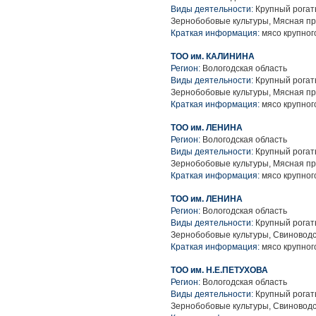
Виды деятельности:
Крупный рогаты
Зернобобовые культуры, Мясная п
Краткая информация:
мясо крупного
ТОО им. КАЛИНИНА
Регион:
Вологодская область
Виды деятельности:
Крупный рогаты
Зернобобовые культуры, Мясная п
Краткая информация:
мясо крупного
ТОО им. ЛЕНИНА
Регион:
Вологодская область
Виды деятельности:
Крупный рогаты
Зернобобовые культуры, Мясная п
Краткая информация:
мясо крупного
ТОО им. ЛЕНИНА
Регион:
Вологодская область
Виды деятельности:
Крупный рогаты
Зернобобовые культуры, Свиноводс
Краткая информация:
мясо крупного
ТОО им. Н.Е.ПЕТУХОВА
Регион:
Вологодская область
Виды деятельности:
Крупный рогаты
Зернобобовые культуры, Свиноводс