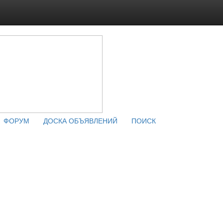
ФОРУМ
ДОСКА ОБЪЯВЛЕНИЙ
ПОИСК