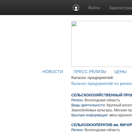
Войти
Зарегистри
НОВОСТИ
ПРЕСС-РЕЛИЗЫ
ЦЕНЫ
Каталог предприятий
Каталог предприятий по регио
СЕЛЬСКОХОЗЯЙСТВЕННЫЙ ПРОИ
Регион:
Вологодская область
Виды деятельности:
Крупный рогаты
Зернобобовые культуры, Мясная п
Краткая информация:
мясо крупного
СЕЛЬХОЗКООПЕРАТИВ им. МИЧУ
Регион:
Вологодская область