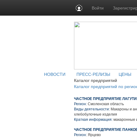
Войти
Зарегистри
НОВОСТИ
ПРЕСС-РЕЛИЗЫ
ЦЕНЫ
Каталог предприятий
Каталог предприятий по регио
ЧАСТНОЕ ПРЕДПРИЯТИЕ ЛАГУТИН
Регион:
Смоленская область
Виды деятельности:
Макароны и ан
хлебобулочные изделия
Краткая информация:
макаронные 
ЧАСТНОЕ ПРЕДПРИЯТИЕ ПАНКОВ
Регион:
Ярцево