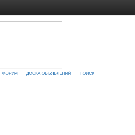
ФОРУМ
ДОСКА ОБЪЯВЛЕНИЙ
ПОИСК