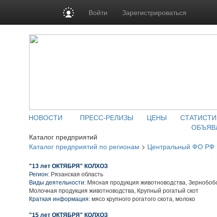
Войти
Зарегистрироваться
НОВОСТИ
ПРЕСС-РЕЛИЗЫ
ЦЕНЫ
СТАТИСТИ
ОБЪЯВ
Каталог предприятий
Каталог предприятий по регионам
>
Центральный ФО РФ
"13 лет ОКТЯБРЯ" КОЛХОЗ
Регион:
Рязанская область
Виды деятельности:
Мясная продукция животноводства, Зернобобо
Молочная продукция животноводства, Крупный рогатый скот
Краткая информация:
мясо крупного рогатого скота, молоко
"15 лет ОКТЯБРЯ" КОЛХОЗ