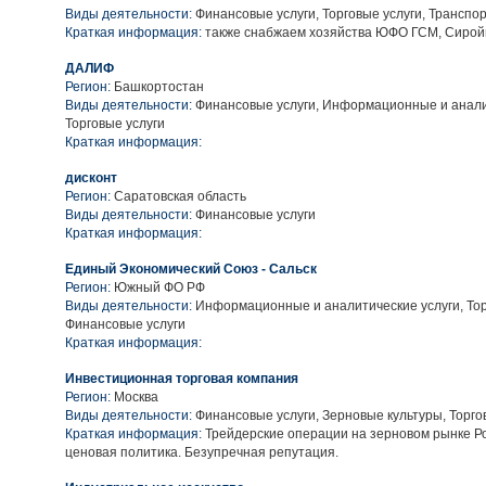
Виды деятельности:
Финансовые услуги, Торговые услуги, Транспо
Краткая информация:
также снабжаем хозяйства ЮФО ГСМ, Сирой
ДАЛИФ
Регион:
Башкортостан
Виды деятельности:
Финансовые услуги, Информационные и аналит
Торговые услуги
Краткая информация:
дисконт
Регион:
Саратовская область
Виды деятельности:
Финансовые услуги
Краткая информация:
Единый Экономический Союз - Сальск
Регион:
Южный ФО РФ
Виды деятельности:
Информационные и аналитические услуги, Тор
Финансовые услуги
Краткая информация:
Инвестиционная торговая компания
Регион:
Москва
Виды деятельности:
Финансовые услуги, Зерновые культуры, Торго
Краткая информация:
Трейдерские операции на зерновом рынке Ро
ценовая политика. Безупречная репутация.