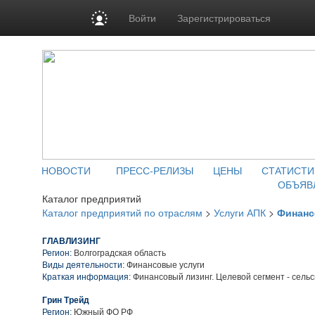
Войти
Зарегистрироваться
НОВОСТИ
ПРЕСС-РЕЛИЗЫ
ЦЕНЫ
СТАТИСТИ
ОБЪЯВ
Каталог предприятий
Каталог предприятий по отраслям
>
Услуги АПК
>
Финанс
ГЛАВЛИЗИНГ
Регион:
Волгоградская область
Виды деятельности:
Финансовые услуги
Краткая информация:
Финансовый лизинг. Целевой сегмент - сельс
Грин Трейд
Регион:
Южный ФО РФ