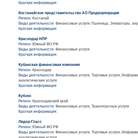
Краткая информация:
Костанайское представительство АО Продкорпорация
Регион:
Костанай
Виды деятельности:
Финансовые услуги, Пшеница, Элеваторы, зе
Краткая информация:
Краснодар НПР
Регион:
Южный ФО РФ
Виды деятельности:
Финансовые услуги
Краткая информация:
Кубанская финансовая компания
Регион:
Краснодар
Виды деятельности:
Финансовые услуги, Торговые услуги, Информ
аналитические услуги
Краткая информация:
Кубэко
Регион:
Краснодарский край
Виды деятельности:
Финансовые услуги, Транспортные услуги
Краткая информация:
Лидер-Гласс
Регион:
Южный ФО РФ
Виды деятельности:
Финансовые услуги, Торговые услуги, Информ
аналитические услуги