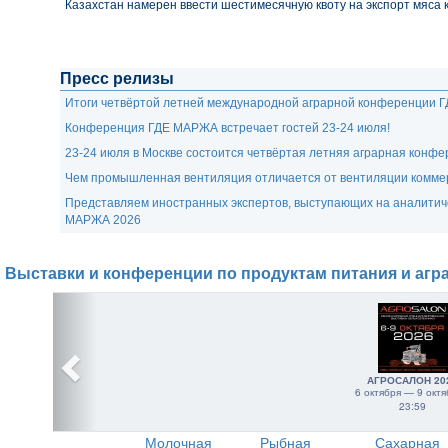
Казахстан намерен ввести шестимесячную квоту на экспорт мяса к
Пресс релизы
Итоги четвёртой летней международной аграрной конференции 
Конференция ГДЕ МАРЖА встречает гостей 23-24 июля!
23-24 июля в Москве состоится четвёртая летняя аграрная кон
Чем промышленная вентиляция отличается от вентиляции комме
Представляем иностранных экспертов, выступающих на аналити
МАРЖА 2026
Выставки и конференции по продуктам питания и агр
АГРОСАЛОН 20
6 октября — 9 октя
23:59
Молочная
Рыбная
Сахарная