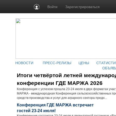
Войти
Зарегистрироваться
НОВОСТИ
ПРЕСС-РЕЛИЗЫ
ЦЕНЫ
СТАТИСТИ
ОБЪЯВ
Итоги четвёртой летней междунаро
конференции ГДЕ МАРЖА 2026
Конференция с успехом прошла 23-24 июля в двух форматах учас
МАРЖА - международная Конференция сельскохозяйственных пр
средств производства и услуг для аграрного сектора предн...
Конференция ГДЕ МАРЖА встречает
гостей 23-24 июля!
Конференция состоится 23-24 июля в легендарной гостинице «Radi